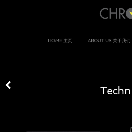
HOME 主页
ABOUT US 关于我们
Techn