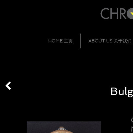
HOME 主页
ABOUT US 关于我们
Bulg