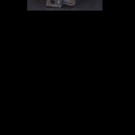
Comments