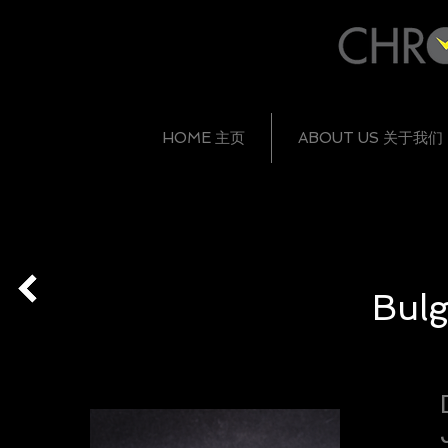
HOME 主页
ABOUT US 关于我们
Bulg