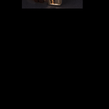
Comments