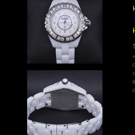
D
C
B
D