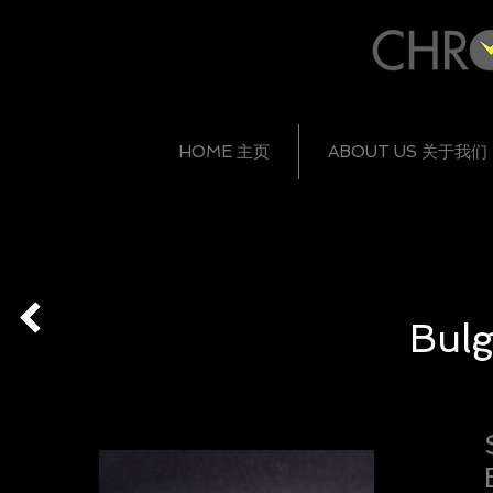
HOME 主页
ABOUT US 关于我们
Bulg