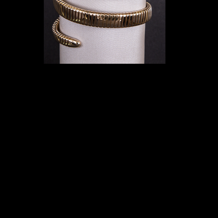
Comments